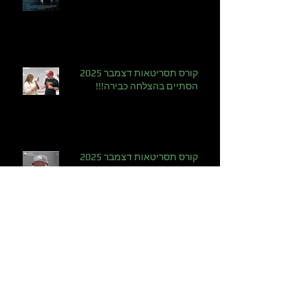
קורס תסריטאות דצמבר 2025
הסתיים בהצלחה כבירה!!!
קורס תסריטאות דצמבר 2025
סדרת רשת שמעשירה את הלקוחות -