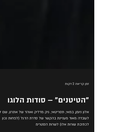
זמן קריאה 2 דקות
"הטיטנים" – סודות הלוגו
אלון ניומן, במאי, תסריטאי, גיק מדליק ואוהד של אתרנו, שם ל
לעובדה מאוד מעניינת בהקשר של סדרת הדגל (לפחות נכון