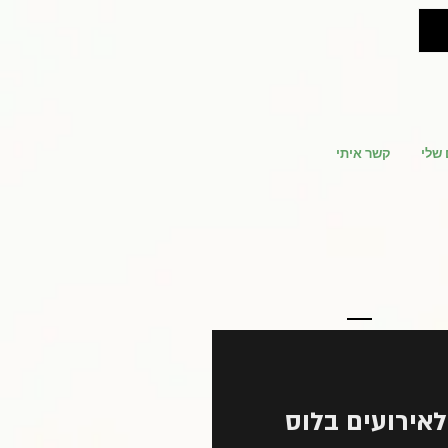
 שלי
קשר איתי
אירועים בלוס