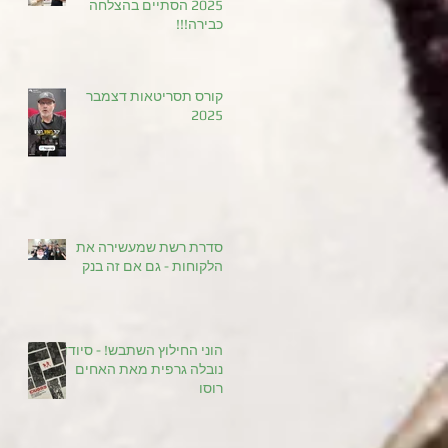
2025 הסתיים בהצלחה
כבירה!!!
קורס תסריטאות דצמבר
2025
סדרת רשת שמעשירה את
הלקוחות - גם אם זה בנק
הוני החילוץ השתבש! - סיודד
נובלה גרפית מאת האחים
רוסו