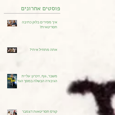
פוסטים אחרונים
איך מסירים בלוק כתיבה
תסריטאית?
אתה מתחיל איתי?
משבר, גוף, זיכרון: עליית
הגיבורה הבשלה במסך הגדול
קורס תסריטאות דצמבר