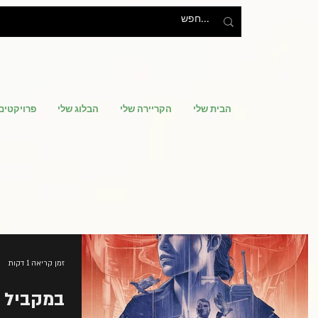
הבית שלי
הקריירה שלי
הבלוג שלי
פרויקטים
זמן קריאה 1 דקות
במקביל ל