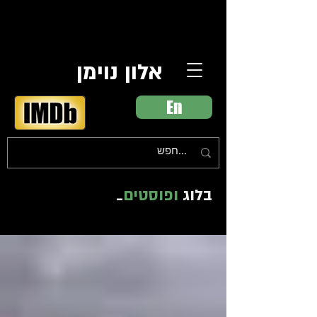
אלון נוימן
En
בלוג
ופוסטים
_