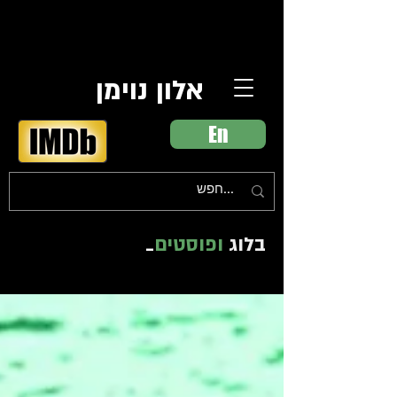
אלון נוימן
En
בלוג
ופוסטים
_