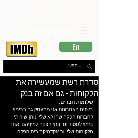
אלון נוימן
En
סדרת רשת שמעשירה את
הלקוחות - גם אם זה בנק
שלומות חברים,
בשנים האחרונות אני מתעסק גם בבימוי 
לחברות הפקה שהן לא שלי ונותן שירותי 
בימוי לסטודיוס ובתי הפקה למיניהם. אחד 
הלקוחות שלי ווב אקדמיקס בית הפקה  