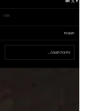
תגובות
כתיבת תגובה...