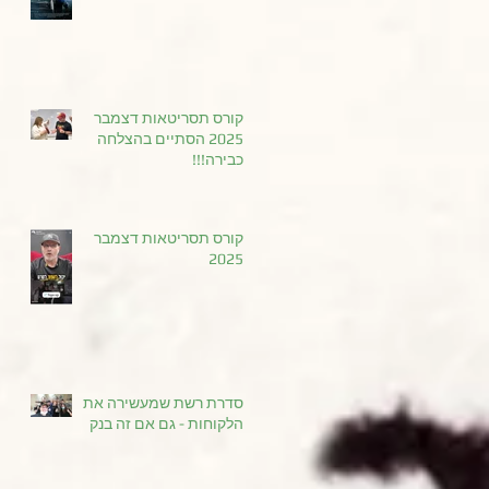
קורס תסריטאות דצמבר
2025 הסתיים בהצלחה
כבירה!!!
קורס תסריטאות דצמבר
2025
סדרת רשת שמעשירה את
הלקוחות - גם אם זה בנק