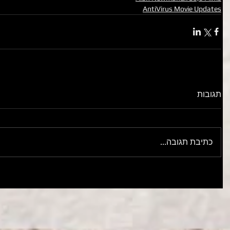
AntiVirus Movie Updates
תגובות
כתיבת תגובה...