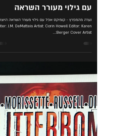
זמן קריאה 1 דקות
נערה מהמפרץ - קומיקס אפ
עם גילוי מעורר השראה
נערה מהמפרץ - קומיקס אפל עם גילוי מעורר השראה היוצרי
ter: J.M. DeMatteis Artist: Corin Howell Editor: Karen
Berger Cover Artist:...