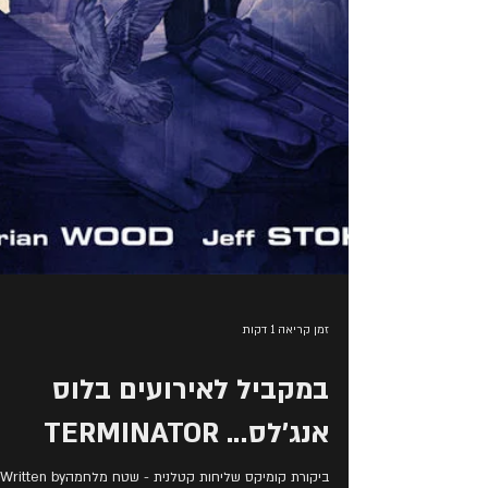
זמן קריאה 1 דקות