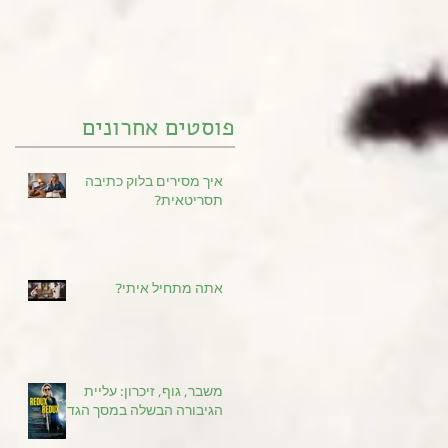
פוסטים אחרונים
איך מסירים בלוק כתיבה
תסריטאית?
אתה מתחיל איתי?
משבר, גוף, זיכרון: עליית
הגיבורה הבשלה במסך הגדול