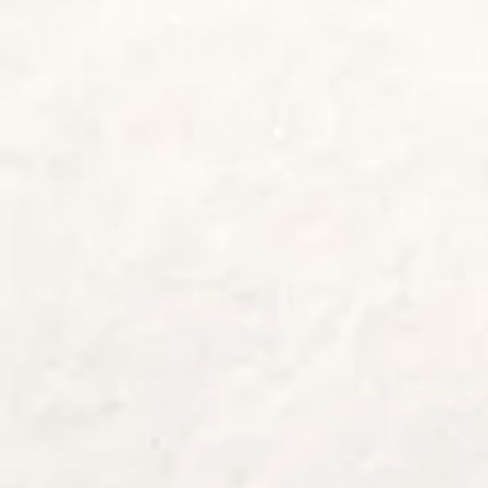
התחרות.