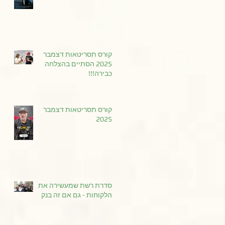
קורס תסריטאות דצמבר
2025 הסתיים בהצלחה
כבירה!!!
קורס תסריטאות דצמבר
2025
סדרת רשת שמעשירה את
הלקוחות - גם אם זה בנק