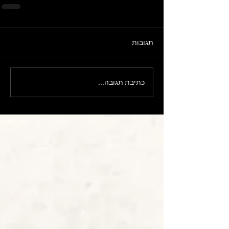
תגובות
כתיבת תגובה...