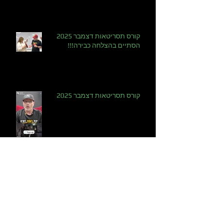
קורס תסריטאות דצמבר 2025
הסתיים בהצלחה כבירה!!!
קורס תסריטאות דצמבר 2025
סדרת רשת שמעשירה את הלקוחות -
גם אם זה בנק