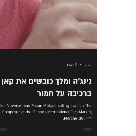
זמן קריאה 3 דקות
נינג'ה ומלך כובשים את קאן
ברכיבה על חמור
lon Newman and Matan Melech selling the film The
Composer at the Cannes International Film Market,
Marché du Film.