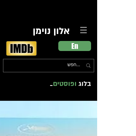
אלון נוימן
En
בלוג
ופוסטים
_