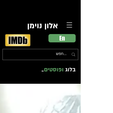
אלון נוימן
En
בלוג
ופוסטים
_