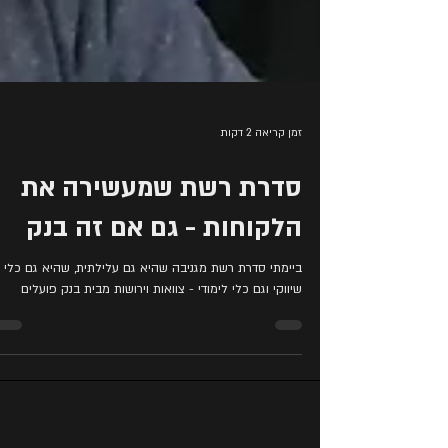
זמן קריאה 2 דקות
סדרת רשת שמעשירה את
הלקוחות - גם אם זה בנק
ביימתי סדרת רשת מגניבה שהיא גם עלילתית, שהיא גם כלי
שיווקי וגם כלי לימודי - צוואות וירושות מבית בנק פועלים