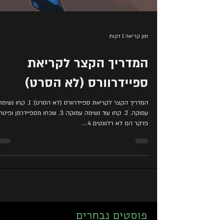
זמן קריאה 1 דקות
המדריך הקצר לקריאת
ספיידרוורס (לא הסרט)
המדריך הקצר לקריאת ספיידרוורס (לא הסרט): 1. קחו נש
עמוקה. 2. קחו עוד נשימה עמוקה 3. שכחו מספיידרמן ופיטר
פרקר הם לא רלוונטים 4....