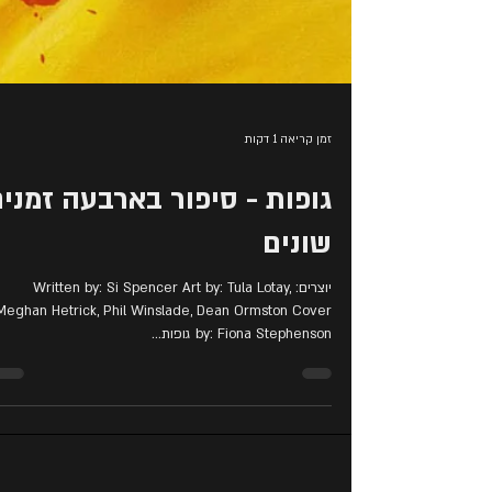
זמן קריאה 1 דקות
גופות - סיפור בארבעה זמני
שונים
יוצרים: Written by: Si Spencer Art by: Tula Lotay,
Meghan Hetrick, Phil Winslade, Dean Ormston Cover
by: Fiona Stephenson גופות...